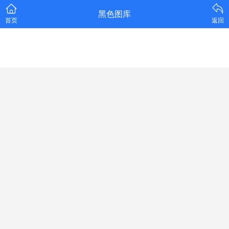
黑色图库
首页
返回