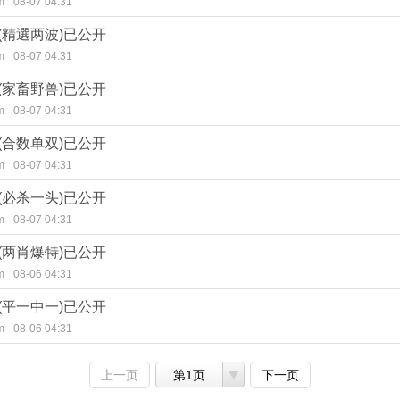
m
08-07 04:31
网(精選两波)已公开
m
08-07 04:31
网(家畜野兽)已公开
m
08-07 04:31
网(合数单双)已公开
m
08-07 04:31
网(必杀一头)已公开
m
08-07 04:31
网(两肖爆特)已公开
m
08-06 04:31
网(平一中一)已公开
m
08-06 04:31
上一页
第1页
下一页