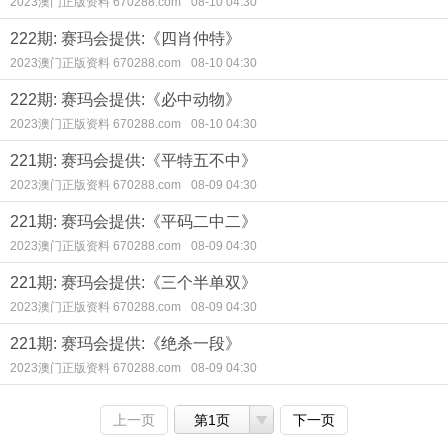
2023澳门正版资料 670288.com
08-10 04:30
222期: 赛玛会提供:《四肖仲特》
2023澳门正版资料 670288.com
08-10 04:30
222期: 赛玛会提供:《必中动物》
2023澳门正版资料 670288.com
08-10 04:30
221期: 赛玛会提供:《平特五不中》
2023澳门正版资料 670288.com
08-09 04:30
221期: 赛玛会提供:《平码二中二》
2023澳门正版资料 670288.com
08-09 04:30
221期: 赛玛会提供:《三个半单双》
2023澳门正版资料 670288.com
08-09 04:30
221期: 赛玛会提供:《绝杀一段》
2023澳门正版资料 670288.com
08-09 04:30
上一页
第1页
下一页