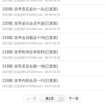
2023澳门正版资料 670288.com
08-08 04:35
220期: 皇帝贵宾必出一头(已更新)
2023澳门正版资料 670288.com
08-08 04:35
220期: 皇帝必出会员半波(已更新)
2023澳门正版资料 670288.com
08-08 04:35
219期: 皇帝会员极品十玛(已更新)
2023澳门正版资料 670288.com
08-07 04:35
219期: 皇帝乾坤定单双料(已更新)
2023澳门正版资料 670288.com
08-07 04:35
219期: 皇帝圣旨会圆一俏(已更新)
2023澳门正版资料 670288.com
08-07 04:35
219期: 皇帝内部会员一行(已更新)
2023澳门正版资料 670288.com
08-07 04:35
上一页
第1页
下一页