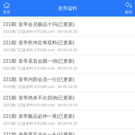
皇帝猛料
首页
返回
221期: 皇帝会员极品十玛(已更新)
2023澳门正版资料 670288.com
08-09 04:35
221期: 皇帝乾坤定单双料(已更新)
2023澳门正版资料 670288.com
08-09 04:35
221期: 皇帝圣旨会圆一俏(已更新)
2023澳门正版资料 670288.com
08-09 04:35
221期: 皇帝内部会员一行(已更新)
2023澳门正版资料 670288.com
08-09 04:35
221期: 皇帝绝杀不出四俏(已更新)
2023澳门正版资料 670288.com
08-09 04:35
221期: 皇帝极品必仲一尾(已更新)
2023澳门正版资料 670288.com
08-09 04:35
221期: 皇帝贵宾必出一头(已更新)