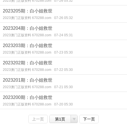
2023澳门正版资料 670288.com
07-26 05:32
2023205期：白小姐救世
2023澳门正版资料 670288.com
07-26 05:32
2023204期：白小姐救世
2023澳门正版资料 670288.com
07-24 05:31
2023203期：白小姐救世
2023澳门正版资料 670288.com
07-23 05:30
2023202期：白小姐救世
2023澳门正版资料 670288.com
07-22 05:30
2023201期：白小姐救世
2023澳门正版资料 670288.com
07-21 05:30
2023200期：白小姐救世
2023澳门正版资料 670288.com
07-20 05:30
上一页
第1页
下一页