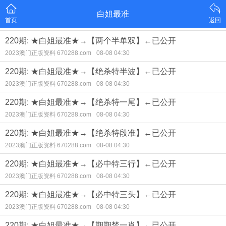
白姐最准
首页
返回
220期: ★白姐最准★→【两个半单双】←已公开
2023澳门正版资料 670288.com
08-08 04:30
220期: ★白姐最准★→【绝杀特半波】←已公开
2023澳门正版资料 670288.com
08-08 04:30
220期: ★白姐最准★→【绝杀特一尾】←已公开
2023澳门正版资料 670288.com
08-08 04:30
220期: ★白姐最准★→【绝杀特段准】←已公开
2023澳门正版资料 670288.com
08-08 04:30
220期: ★白姐最准★→【必中特三行】←已公开
2023澳门正版资料 670288.com
08-08 04:30
220期: ★白姐最准★→【必中特三头】←已公开
2023澳门正版资料 670288.com
08-08 04:30
220期: ★白姐最准★→【期期禁一肖】←已公开