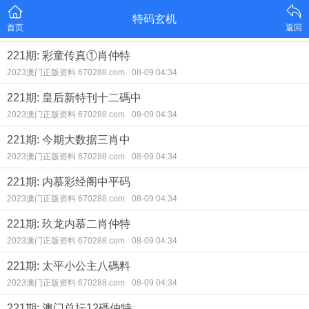
特码玄机
首页
返回
221期: 彩童传真①肖仲特
2023澳门正版资料 670288.com
08-09 04:34
221期: 皇后新特刊十二碼中
2023澳门正版资料 670288.com
08-09 04:34
221期: 今期大数据三肖中
2023澳门正版资料 670288.com
08-09 04:34
221期: 内慕彩经阁中平码
2023澳门正版资料 670288.com
08-09 04:34
221期: 玖龙内慕二肖仲特
2023澳门正版资料 670288.com
08-09 04:34
221期: 太平小公主八碼料
2023澳门正版资料 670288.com
08-09 04:34
221期: 澳门总坛12碼仲特