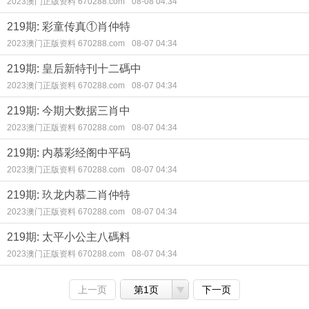
2023澳门正版资料 670288.com
08-08 04:34
219期: 彩童传真①肖仲特
2023澳门正版资料 670288.com
08-07 04:34
219期: 皇后新特刊十二碼中
2023澳门正版资料 670288.com
08-07 04:34
219期: 今期大数据三肖中
2023澳门正版资料 670288.com
08-07 04:34
219期: 内慕彩经阁中平码
2023澳门正版资料 670288.com
08-07 04:34
219期: 玖龙内慕二肖仲特
2023澳门正版资料 670288.com
08-07 04:34
219期: 太平小公主八碼料
2023澳门正版资料 670288.com
08-07 04:34
上一页
第1页
下一页