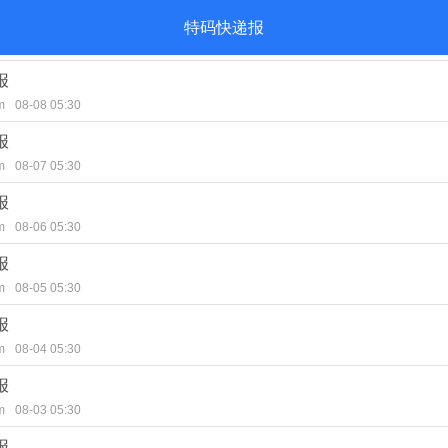
特码快递报
报
m
08-08 05:30
报
m
08-07 05:30
报
m
08-06 05:30
报
m
08-05 05:30
报
m
08-04 05:30
报
m
08-03 05:30
报