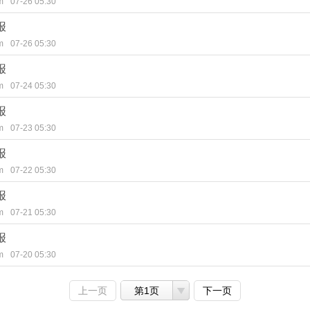
m
07-26 05:30
报
m
07-26 05:30
报
m
07-24 05:30
报
m
07-23 05:30
报
m
07-22 05:30
报
m
07-21 05:30
报
m
07-20 05:30
上一页
第1页
下一页