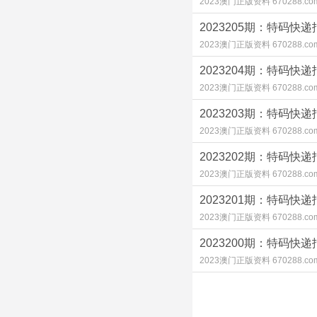
2023澳门正版资料 670288.co
2023205期：特码快递
2023澳门正版资料 670288.co
2023204期：特码快递
2023澳门正版资料 670288.co
2023203期：特码快递
2023澳门正版资料 670288.co
2023202期：特码快递
2023澳门正版资料 670288.co
2023201期：特码快递
2023澳门正版资料 670288.co
2023200期：特码快递
2023澳门正版资料 670288.co