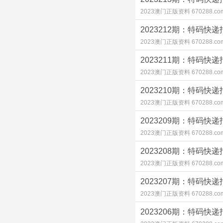
2023澳门正版资料 670288.co
2023212期：特码快递
2023澳门正版资料 670288.co
2023211期：特码快递
2023澳门正版资料 670288.co
2023210期：特码快递
2023澳门正版资料 670288.co
2023209期：特码快递
2023澳门正版资料 670288.co
2023208期：特码快递
2023澳门正版资料 670288.co
2023207期：特码快递
2023澳门正版资料 670288.co
2023206期：特码快递