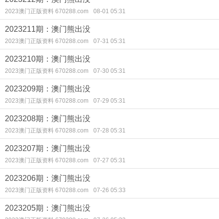
2023澳门正版资料 670288.com
08-01 05:31
2023211期：澳门熊出没
2023澳门正版资料 670288.com
07-31 05:31
2023210期：澳门熊出没
2023澳门正版资料 670288.com
07-30 05:31
2023209期：澳门熊出没
2023澳门正版资料 670288.com
07-29 05:31
2023208期：澳门熊出没
2023澳门正版资料 670288.com
07-28 05:31
2023207期：澳门熊出没
2023澳门正版资料 670288.com
07-27 05:31
2023206期：澳门熊出没
2023澳门正版资料 670288.com
07-26 05:33
2023205期：澳门熊出没