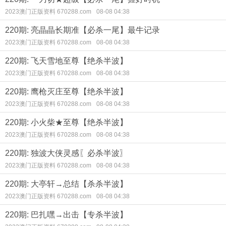
2023澳门正版资料 670288.com
08-08 04:38
220期: 亮晶晶长期准【必杀一尾】最牛记录
2023澳门正版资料 670288.com
08-08 04:38
220期: 飞天雪地至尊【绝杀半波】
2023澳门正版资料 670288.com
08-08 04:38
220期: 鹰枪灭庄至尊【绝杀半波】
2023澳门正版资料 670288.com
08-08 04:38
220期: 小火柴★至尊【绝杀半波】
2023澳门正版资料 670288.com
08-08 04:38
220期: 独波大侠灵感〖必杀半波〗
2023澳门正版资料 670288.com
08-08 04:38
220期: 大亭轩→总结【杀杀半波】
2023澳门正版资料 670288.com
08-08 04:38
220期: 巴扎嘿→出击【专杀半波】