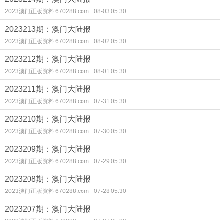
2023澳门正版资料 670288.com
08-03 05:30
2023213期：澳门大陆报
2023澳门正版资料 670288.com
08-02 05:30
2023212期：澳门大陆报
2023澳门正版资料 670288.com
08-01 05:30
2023211期：澳门大陆报
2023澳门正版资料 670288.com
07-31 05:30
2023210期：澳门大陆报
2023澳门正版资料 670288.com
07-30 05:30
2023209期：澳门大陆报
2023澳门正版资料 670288.com
07-29 05:30
2023208期：澳门大陆报
2023澳门正版资料 670288.com
07-28 05:30
2023207期：澳门大陆报