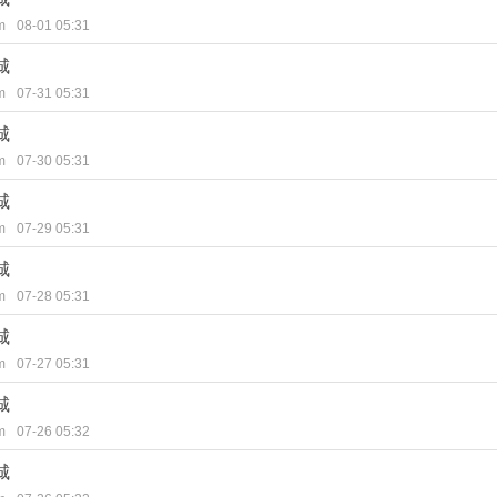
m
08-01 05:31
城
m
07-31 05:31
城
m
07-30 05:31
城
m
07-29 05:31
城
m
07-28 05:31
城
m
07-27 05:31
城
m
07-26 05:32
城