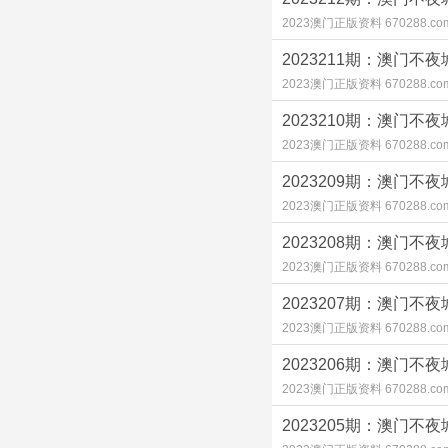
2023澳门正版资料 670288.co
2023211期：澳门不夜
2023澳门正版资料 670288.co
2023210期：澳门不夜
2023澳门正版资料 670288.co
2023209期：澳门不夜
2023澳门正版资料 670288.co
2023208期：澳门不夜
2023澳门正版资料 670288.co
2023207期：澳门不夜
2023澳门正版资料 670288.co
2023206期：澳门不夜
2023澳门正版资料 670288.co
2023205期：澳门不夜