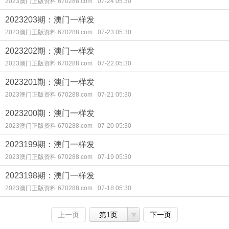
2023澳门正版资料 670288.com
07-24 05:30
2023203期：澳门一样发
2023澳门正版资料 670288.com
07-23 05:30
2023202期：澳门一样发
2023澳门正版资料 670288.com
07-22 05:30
2023201期：澳门一样发
2023澳门正版资料 670288.com
07-21 05:30
2023200期：澳门一样发
2023澳门正版资料 670288.com
07-20 05:30
2023199期：澳门一样发
2023澳门正版资料 670288.com
07-19 05:30
2023198期：澳门一样发
2023澳门正版资料 670288.com
07-18 05:30
上一页
第1页
下一页