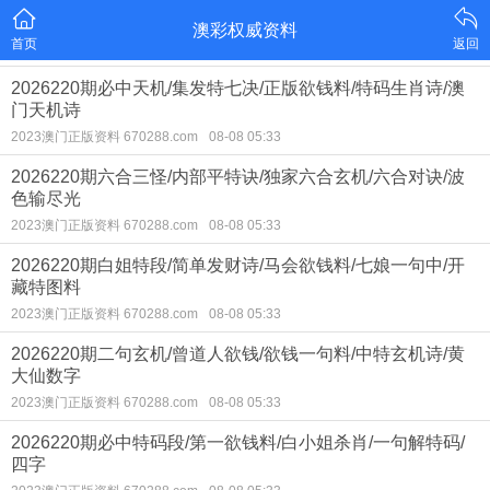
澳彩权威资料
首页
返回
2026220期必中天机/集发特七决/正版欲钱料/特码生肖诗/澳
门天机诗
2023澳门正版资料 670288.com
08-08 05:33
2026220期六合三怪/内部平特诀/独家六合玄机/六合对诀/波
色输尽光
2023澳门正版资料 670288.com
08-08 05:33
2026220期白姐特段/简单发财诗/马会欲钱料/七娘一句中/开
藏特图料
2023澳门正版资料 670288.com
08-08 05:33
2026220期二句玄机/曾道人欲钱/欲钱一句料/中特玄机诗/黄
大仙数字
2023澳门正版资料 670288.com
08-08 05:33
2026220期必中特码段/第一欲钱料/白小姐杀肖/一句解特码/
四字