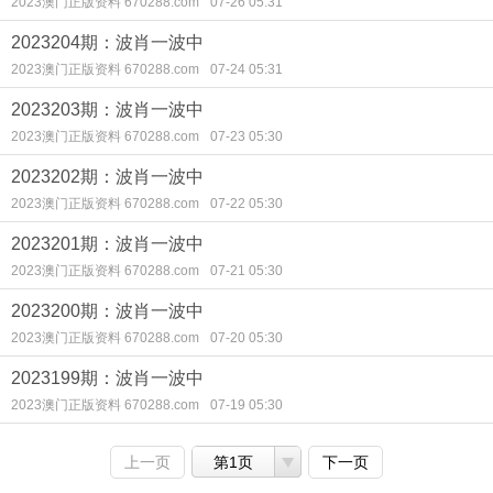
2023澳门正版资料 670288.com
07-26 05:31
2023204期：波肖一波中
2023澳门正版资料 670288.com
07-24 05:31
2023203期：波肖一波中
2023澳门正版资料 670288.com
07-23 05:30
2023202期：波肖一波中
2023澳门正版资料 670288.com
07-22 05:30
2023201期：波肖一波中
2023澳门正版资料 670288.com
07-21 05:30
2023200期：波肖一波中
2023澳门正版资料 670288.com
07-20 05:30
2023199期：波肖一波中
2023澳门正版资料 670288.com
07-19 05:30
上一页
第1页
下一页