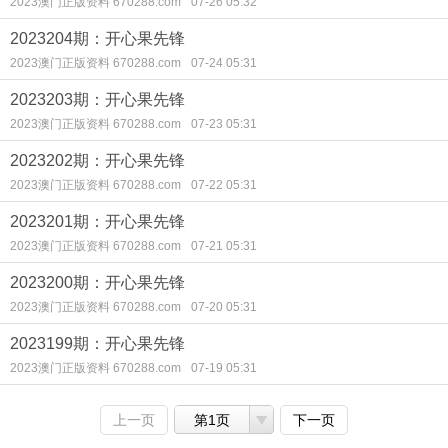
2023澳门正版资料 670288.com
07-26 05:32
2023204期：开心果先锋
2023澳门正版资料 670288.com
07-24 05:31
2023203期：开心果先锋
2023澳门正版资料 670288.com
07-23 05:31
2023202期：开心果先锋
2023澳门正版资料 670288.com
07-22 05:31
2023201期：开心果先锋
2023澳门正版资料 670288.com
07-21 05:31
2023200期：开心果先锋
2023澳门正版资料 670288.com
07-20 05:31
2023199期：开心果先锋
2023澳门正版资料 670288.com
07-19 05:31
上一页
第1页
下一页