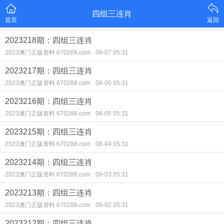
四组三连肖
首页
返回
2023218期：四组三连肖
2023澳门正版资料 670288.com
08-07 05:31
2023217期：四组三连肖
2023澳门正版资料 670288.com
08-06 05:31
2023216期：四组三连肖
2023澳门正版资料 670288.com
08-05 05:31
2023215期：四组三连肖
2023澳门正版资料 670288.com
08-04 05:31
2023214期：四组三连肖
2023澳门正版资料 670288.com
08-03 05:31
2023213期：四组三连肖
2023澳门正版资料 670288.com
08-02 05:31
2023212期：四组三连肖