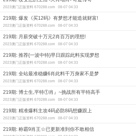
2023澳门正版资料 670288.com
08-07 04:33
219期: 爆发《买12码》有梦想才能造就财富!
2023澳门正版资料 670288.com
08-07 04:33
219期: 月薪突破十万元2肖百万的理想!
2023澳门正版资料 670288.com
08-07 04:33
219期: 推荐{一波中特}早日跟踪此料实现梦想
2023澳门正版资料 670288.com
08-07 04:33
219期: 全站最准稳赚6肖此料千万身家不是梦
2023澳门正版资料 670288.com
08-07 04:33
219期: 博士生,平特①肖』~挑战所有平特高手
2023澳门正版资料 670288.com
08-07 04:33
219期: 精准爆料主攻4码必防8码想赚跟上
2023澳门正版资料 670288.com
08-07 04:33
219期: 称霸9肖王☆已更新准到你不敢相信