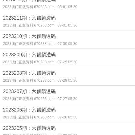
2023澳门正版资料 670288.com
08-01 05:30
2023211期：六麒麟透码
2023澳门正版资料 670288.com
07-31 05:30
2023210期：六麒麟透码
2023澳门正版资料 670288.com
07-30 05:30
2023209期：六麒麟透码
2023澳门正版资料 670288.com
07-29 05:30
2023208期：六麒麟透码
2023澳门正版资料 670288.com
07-28 05:30
2023207期：六麒麟透码
2023澳门正版资料 670288.com
07-27 05:30
2023206期：六麒麟透码
2023澳门正版资料 670288.com
07-26 05:30
2023205期：六麒麟透码