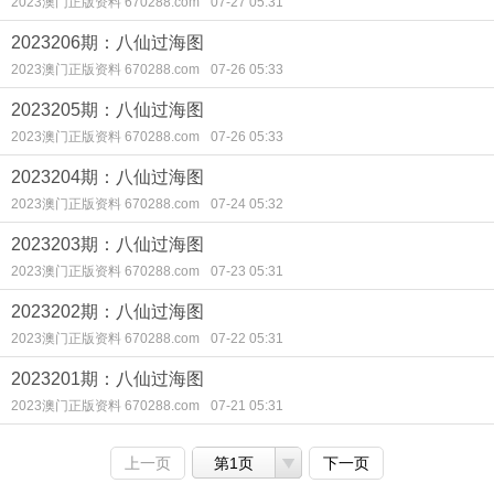
2023澳门正版资料 670288.com
07-27 05:31
2023206期：八仙过海图
2023澳门正版资料 670288.com
07-26 05:33
2023205期：八仙过海图
2023澳门正版资料 670288.com
07-26 05:33
2023204期：八仙过海图
2023澳门正版资料 670288.com
07-24 05:32
2023203期：八仙过海图
2023澳门正版资料 670288.com
07-23 05:31
2023202期：八仙过海图
2023澳门正版资料 670288.com
07-22 05:31
2023201期：八仙过海图
2023澳门正版资料 670288.com
07-21 05:31
上一页
第1页
下一页