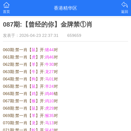
香港精华区
首页
返回
087期:【曾经的你】金牌禁①肖
发表于：2026-04-23 22:37:31
659659
060期:禁一肖
【
鼠
】开:
猪44
对
061期:禁一肖
【
虎
】开:
鸡46
对
062期:禁一肖
【
羊
】开:
牛30
对
063期:禁一肖
【
牛
】开:
龙27
对
064期:禁一肖
【
狗
】开:
马01
对
065期:禁一肖
【
鼠
】开:
羊24
对
066期:禁一肖
【
鸡
】开:
鸡46
错
067期:禁一肖
【
猴
】开:
鸡10
对
068期:禁一肖
【
鼠
】开:
虎29
对
069期:禁一肖
【
羊
】开:
猴35
对
070期:禁一肖
【
龙
】开:
马13
对
071期:禁一肖
【
蛇
】开:
鼠43
对