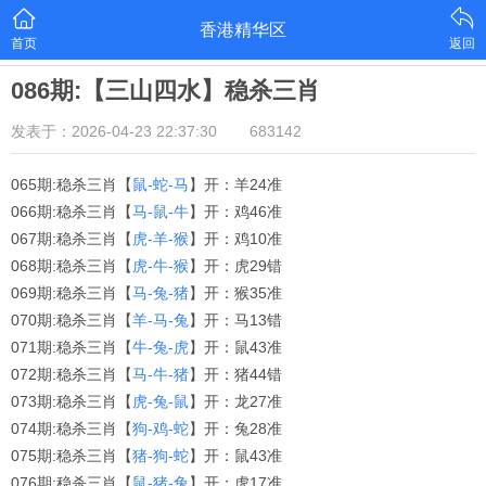
香港精华区
首页
返回
086期:【三山四水】稳杀三肖
发表于：2026-04-23 22:37:30
683142
065期:稳杀三肖【
鼠-蛇-马
】开：羊24准
066期:稳杀三肖【
马-鼠-牛
】开：鸡46准
067期:稳杀三肖【
虎-羊-猴
】开：鸡10准
068期:稳杀三肖【
虎-牛-猴
】开：虎29错
069期:稳杀三肖【
马-兔-猪
】开：猴35准
070期:稳杀三肖【
羊-马-兔
】开：马13错
071期:稳杀三肖【
牛-兔-虎
】开：鼠43准
072期:稳杀三肖【
马-牛-猪
】开：猪44错
073期:稳杀三肖【
虎-兔-鼠
】开：龙27准
074期:稳杀三肖【
狗-鸡-蛇
】开：兔28准
075期:稳杀三肖【
猪-狗-蛇
】开：鼠43准
076期:稳杀三肖【
鼠-猪-兔
】开：虎17准