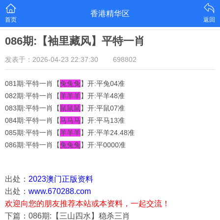
香港精华区
首页
返回
086期:【袖里藏风】平特一肖
发表于：2026-04-23 22:37:30
698802
081期:平特一肖【
兔兔兔
】开:平兔04准
082期:平特一肖【
羊羊羊
】开:平羊48准
083期:平特一肖【
鼠鼠鼠
】开:平鼠07准
084期:平特一肖【
马马马
】开:平马13准
085期:平特一肖【
羊羊羊
】开:平羊24.48准
086期:平特一肖【
兔兔兔
】开:平0000准
出处：
2023澳门正版资料
出处：
www.670288.com
欢迎向您的朋友推荐本站或本资料，一起交流！
下篇：086期:【三山四水】稳杀三肖