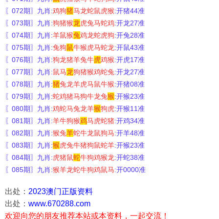
〖072期〗九肖:
鸡狗
猪
马龙蛇鼠虎猴
:开猪44准
〖073期〗九肖:
狗猪猴
龙
虎兔马蛇鸡
:开龙27准
〖074期〗九肖:
羊鼠猴
兔
鸡龙蛇虎狗
:开兔28准
〖075期〗九肖:
兔狗
鼠
牛猴虎马蛇龙
:开鼠43准
〖076期〗九肖:
狗龙猪羊兔牛
虎
鸡猴
:开虎17准
〖077期〗九肖:
鼠马
龙
狗猪猴鸡蛇兔
:开龙27准
〖078期〗九肖:
猪
兔龙羊虎马鼠牛猴
:开猪08准
〖079期〗九肖:
蛇鸡猪马狗牛龙兔
猴
:开猴23准
〖080期〗九肖:
鸡蛇马兔龙羊
猴
狗虎
:开猴11准
〖081期〗九肖:
羊牛狗猴
鸡
马虎蛇猪
:开鸡34准
〖082期〗九肖:
猴兔
羊
蛇牛龙鼠狗马
:开羊48准
〖083期〗九肖:
猴
虎兔牛猪狗鼠蛇羊
:开猴23准
〖084期〗九肖:
虎猪鼠
蛇
牛狗鸡猴龙
:开蛇38准
〖085期〗九肖:
猴羊龙蛇牛狗鸡鼠马
:开0000准
出处：
2023澳门正版资料
出处：
www.670288.com
欢迎向您的朋友推荐本站或本资料，一起交流！