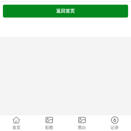
返回首页
首页
彩图
黑白
记录