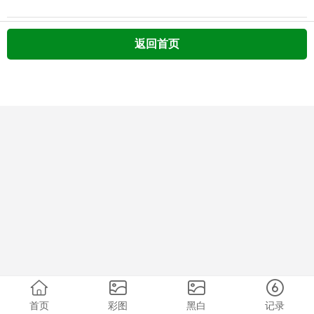
返回首页
首页
彩图
黑白
记录