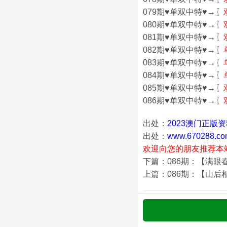
079期♥单双中特♥→〖
080期♥单双中特♥→〖
081期♥单双中特♥→〖
082期♥单双中特♥→〖
083期♥单双中特♥→〖
084期♥单双中特♥→〖
085期♥单双中特♥→〖
086期♥单双中特♥→〖
出处：
2023澳门正版
出处：
www.670288.co
欢迎向您的朋友推荐本
下篇：086期：【满眼
上篇：086期：【山后