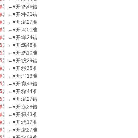
单
〗←♥开:鸡46错
单
〗←♥开:牛30错
单
〗←♥开:龙27准
单
〗←♥开:马01准
单
〗←♥开:羊24错
双
〗←♥开:鸡46准
双
〗←♥开:鸡10准
双
〗←♥开:虎29错
单
〗←♥开:猴35准
单
〗←♥开:马13准
双
〗←♥开:鼠43错
双
〗←♥开:猪44准
双
〗←♥开:龙27错
单
〗←♥开:兔28错
单
〗←♥开:鼠43准
单
〗←♥开:虎17准
单
〗←♥开:龙27准
双
〗←♥开:猪08准