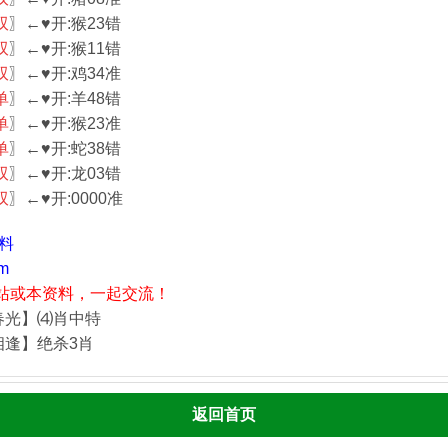
双
〗←♥开:猴23错
双
〗←♥开:猴11错
双
〗←♥开:鸡34准
单
〗←♥开:羊48错
单
〗←♥开:猴23准
单
〗←♥开:蛇38错
双
〗←♥开:龙03错
双
〗←♥开:0000准
资料
m
站或本资料，一起交流！
春光】⑷肖中特
相逢】绝杀3肖
返回首页