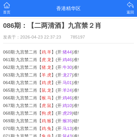
香港精华区
首页
返回
086期：【二两清酒】九宫禁２肖
发表于：2026-04-23 22:37:23
785197
060期:九宫禁二肖【
鸡.羊
】(开:
猪44
)准!
061期:九宫禁二肖【
虎.龙
】(开:
鸡46
)准!
062期:九宫禁二肖【
猪.龙
】(开:
牛30
)准!
063期:九宫禁二肖【
羊.虎
】(开:
龙27
)准!
064期:九宫禁二肖【
鸡.虎
】(开:
马01
)准!
065期:九宫禁二肖【
鼠.龙
】(开:
羊24
)准!
066期:九宫禁二肖【
猴.马
】(开:
鸡46
)准!
067期:九宫禁二肖【
虎.鼠
】(开:
鸡10
)准!
068期:九宫禁二肖【
狗.虎
】(开:
虎29
)错!
069期:九宫禁二肖【
鸡.猴
】(开:
猴35
)错!
070期:九宫禁二肖【
鸡.兔
】(开:
马13
)准!
071期:九宫禁二肖【
兔.牛
】(开:
鼠43
)准!