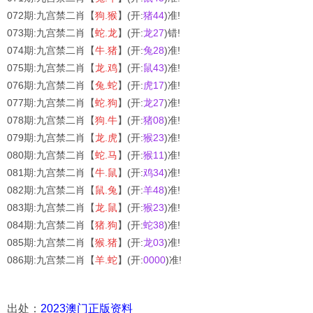
072期:九宫禁二肖【
狗.猴
】(开:
猪44
)准!
073期:九宫禁二肖【
蛇.龙
】(开:
龙27
)错!
074期:九宫禁二肖【
牛.猪
】(开:
兔28
)准!
075期:九宫禁二肖【
龙.鸡
】(开:
鼠43
)准!
076期:九宫禁二肖【
兔.蛇
】(开:
虎17
)准!
077期:九宫禁二肖【
蛇.狗
】(开:
龙27
)准!
078期:九宫禁二肖【
狗.牛
】(开:
猪08
)准!
079期:九宫禁二肖【
龙.虎
】(开:
猴23
)准!
080期:九宫禁二肖【
蛇.马
】(开:
猴11
)准!
081期:九宫禁二肖【
牛.鼠
】(开:
鸡34
)准!
082期:九宫禁二肖【
鼠.兔
】(开:
羊48
)准!
083期:九宫禁二肖【
龙.鼠
】(开:
猴23
)准!
084期:九宫禁二肖【
猪.狗
】(开:
蛇38
)准!
085期:九宫禁二肖【
猴.猪
】(开:
龙03
)准!
086期:九宫禁二肖【
羊.蛇
】(开:
0000
)准!
出处：
2023澳门正版资料