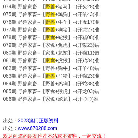
074期:野兽家畜--【
野兽
+猪马】--(开兔28)准
075期:野兽家畜--【
野兽
+鸡狗】--(开鼠43)准
076期:野兽家畜--【
野兽
+牛羊】--(开虎17)准
077期:野兽家畜--【
野兽
+狗猪】--(开龙27)准
078期:野兽家畜--【
家禽
+蛇猴】--(开猪08)准
079期:野兽家畜--【家禽+兔虎】--(开猴23)错
080期:野兽家畜--【家禽+龙蛇】--(开猴11)错
081期:野兽家畜--【
家禽
+虎猴】--(开鸡34)准
082期:野兽家畜--【野兽+狗牛】--(开羊48)错
083期:野兽家畜--【
野兽
+马猪】--(开猴23)准
084期:野兽家畜--【野兽+鸡狗】--(开蛇38)准
085期:野兽家畜--【家禽+猴虎】--(开龙03)错
086期:野兽家畜--【家禽+蛇龙】--(开◇◇)准
出处：
2023澳门正版资料
出处：
www.670288.com
欢迎向您的朋友推荐本站或本资料，一起交流！