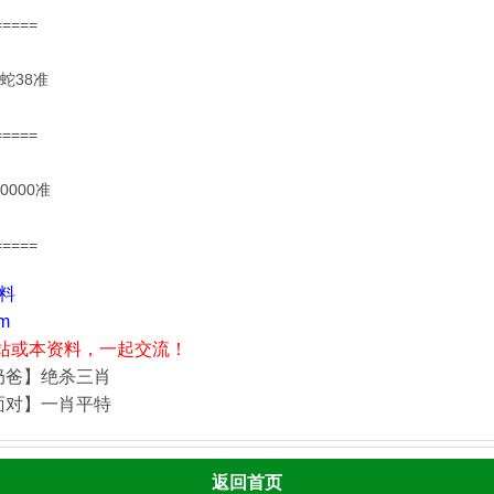
=====
:蛇38准
=====
0000准
=====
资料
m
站或本资料，一起交流！
奶爸】绝杀三肖
面对】一肖平特
返回首页