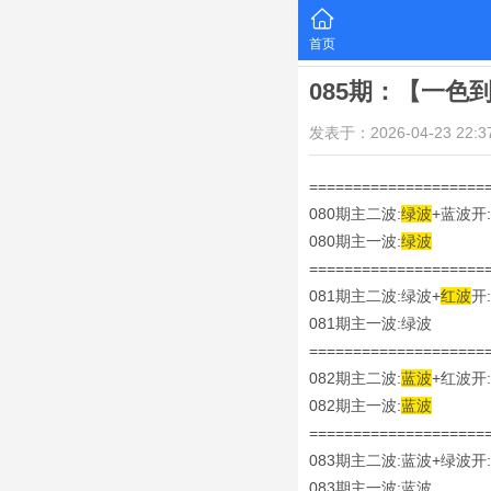
首页
085期：【一色
发表于：2026-04-23 22:37
====================
080期主二波:
绿波
+蓝波开
080期主一波:
绿波
====================
081期主二波:绿波+
红波
开
081期主一波:绿波
====================
082期主二波:
蓝波
+红波开
082期主一波:
蓝
波
====================
083期主二波:蓝波+绿波开:
083期主一波:蓝波