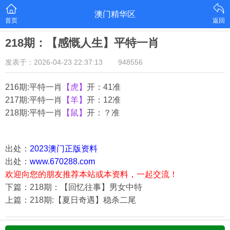
澳门精华区
首页
返回
218期：【感慨人生】平特一肖
发表于：2026-04-23 22:37:13
948556
216期:平特一肖
【虎】
开：41准
217期:平特一肖
【羊】
开：12准
218期:平特一肖
【鼠】
开：？准
出处：
2023澳门正版资料
出处：
www.670288.com
欢迎向您的朋友推荐本站或本资料，一起交流！
下篇：218期：【回忆往事】男女中特
上篇：218期:【夏日奇遇】稳杀二尾