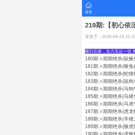
首页
219期:【初心
发表于：2026-04-23 22:37
横扫庄家，实力见证一切.
180期:∧期期绝杀(
鼠猴
181期:∧期期绝杀(
猴兔
182期:∧期期绝杀(
蛇猪
183期:∧期期绝杀(
鼠狗
184期:∧期期绝杀(
马狗
185期:∧期期绝杀(
马猪
186期:∧期期绝杀(
马虎
187期:∧期期绝杀(
虎龙
188期:∧期期绝杀(
羊猪
189期:∧期期绝杀(
猴虎
190期:∧期期绝杀(
虎猴