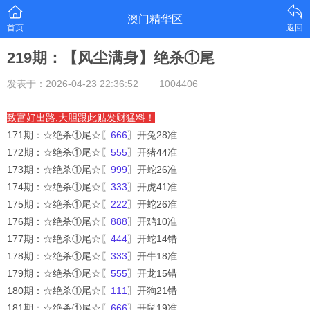
澳门精华区
首页
返回
219期：【风尘满身】绝杀①尾
发表于：2026-04-23 22:36:52
1004406
致富好出路,大胆跟此贴发财猛料！
171期：☆绝杀①尾☆〖
666
〗开兔28准
172期：☆绝杀①尾☆〖
555
〗开猪44准
173期：☆绝杀①尾☆〖
999
〗开蛇26准
174期：☆绝杀①尾☆〖
333
〗开虎41准
175期：☆绝杀①尾☆〖
222
〗开蛇26准
176期：☆绝杀①尾☆〖
888
〗开鸡10准
177期：☆绝杀①尾☆〖
444
〗开蛇14错
178期：☆绝杀①尾☆〖
333
〗开牛18准
179期：☆绝杀①尾☆〖
555
〗开龙15错
180期：☆绝杀①尾☆〖
111
〗开狗21错
181期：☆绝杀①尾☆〖
666
〗开鼠19准