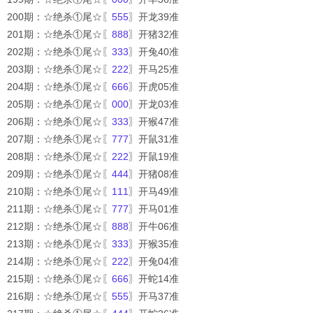
200期：☆绝杀①尾☆〖
555
〗开龙39准
201期：☆绝杀①尾☆〖
888
〗开猪32准
202期：☆绝杀①尾☆〖
333
〗开兔40准
203期：☆绝杀①尾☆〖
222
〗开马25准
204期：☆绝杀①尾☆〖
666
〗开虎05准
205期：☆绝杀①尾☆〖
000
〗开龙03准
206期：☆绝杀①尾☆〖
333
〗开猴47准
207期：☆绝杀①尾☆〖
777
〗开鼠31准
208期：☆绝杀①尾☆〖
222
〗开鼠19准
209期：☆绝杀①尾☆〖
444
〗开猪08准
210期：☆绝杀①尾☆〖
111
〗开马49准
211期：☆绝杀①尾☆〖
777
〗开马01准
212期：☆绝杀①尾☆〖
888
〗开牛06准
213期：☆绝杀①尾☆〖
333
〗开猴35准
214期：☆绝杀①尾☆〖
222
〗开兔04准
215期：☆绝杀①尾☆〖
666
〗开蛇14准
216期：☆绝杀①尾☆〖
555
〗开马37准