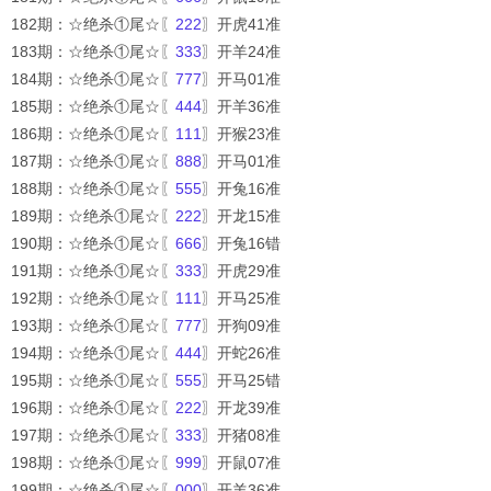
182期：☆绝杀①尾☆〖
222
〗开虎41准
183期：☆绝杀①尾☆〖
333
〗开羊24准
184期：☆绝杀①尾☆〖
777
〗开马01准
185期：☆绝杀①尾☆〖
444
〗开羊36准
186期：☆绝杀①尾☆〖
111
〗开猴23准
187期：☆绝杀①尾☆〖
888
〗开马01准
188期：☆绝杀①尾☆〖
555
〗开兔16准
189期：☆绝杀①尾☆〖
222
〗开龙15准
190期：☆绝杀①尾☆〖
666
〗开兔16错
191期：☆绝杀①尾☆〖
333
〗开虎29准
192期：☆绝杀①尾☆〖
111
〗开马25准
193期：☆绝杀①尾☆〖
777
〗开狗09准
194期：☆绝杀①尾☆〖
444
〗开蛇26准
195期：☆绝杀①尾☆〖
555
〗开马25错
196期：☆绝杀①尾☆〖
222
〗开龙39准
197期：☆绝杀①尾☆〖
333
〗开猪08准
198期：☆绝杀①尾☆〖
999
〗开鼠07准
199期：☆绝杀①尾☆〖
000
〗开羊36准